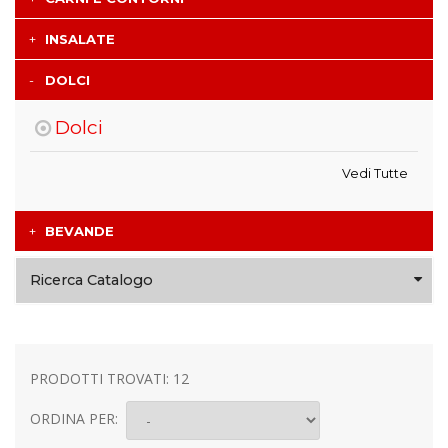
INSALATE
DOLCI
Dolci
Vedi Tutte
BEVANDE
Ricerca Catalogo
PRODOTTI TROVATI: 12
ORDINA PER: