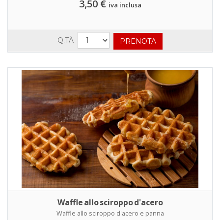
3,50 €
iva inclusa
Q.TÀ
Waffle allo sciroppo d'acero
Waffle allo sciroppo d'acero e panna