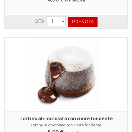
Q.TÀ
Tortino al cioccolato con cuore fondente
Tortino al cioccolato con cuore fondente
5,00 €