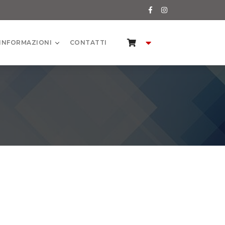
INFORMAZIONI
CONTATTI