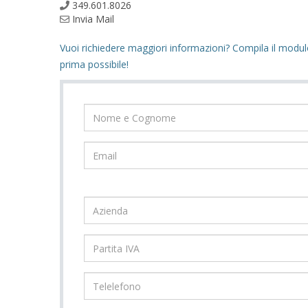
349.601.8026
Invia Mail
Vuoi richiedere maggiori informazioni? Compila il modul
prima possibile!