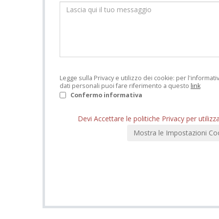
Legge sulla Privacy e utilizzo dei cookie: per l'informat
dati personali puoi fare riferimento a questo
link
Confermo informativa
Devi Accettare le politiche Privacy per utilizz
Mostra le Impostazioni Co