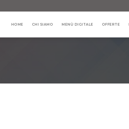
HOME
CHI SIAMO
MENÙ DIGITALE
OFFERTE