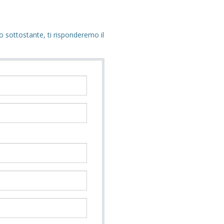
o sottostante, ti risponderemo il