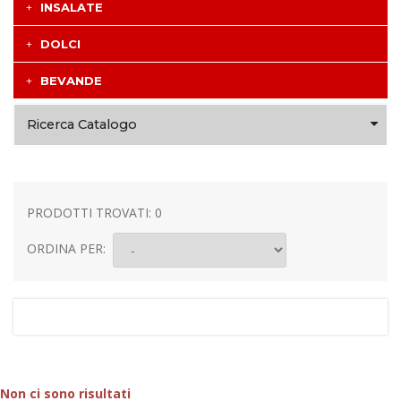
INSALATE
DOLCI
BEVANDE
Ricerca Catalogo
PRODOTTI TROVATI: 0
ORDINA PER:
Non ci sono risultati