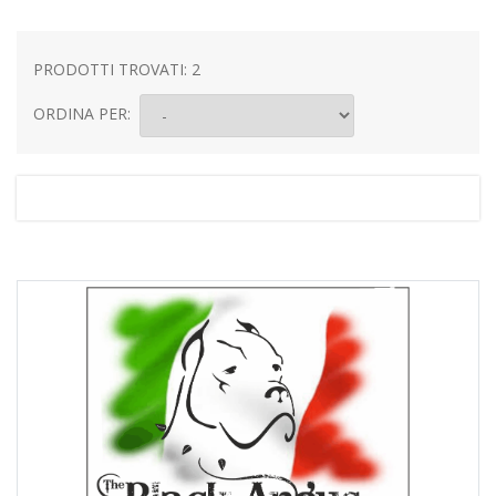
PRODOTTI TROVATI: 2
ORDINA PER: