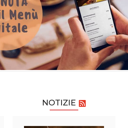
NOTIZIE