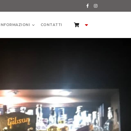
INFORMAZIONI
CONTATTI