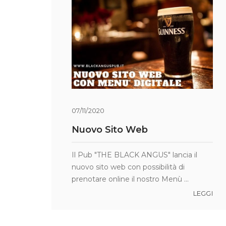
07/11/2020
Nuovo Sito Web
Il Pub "THE BLACK ANGUS" lancia il
nuovo sito web con possibilità di
prenotare online il nostro Menù ...
LEGGI