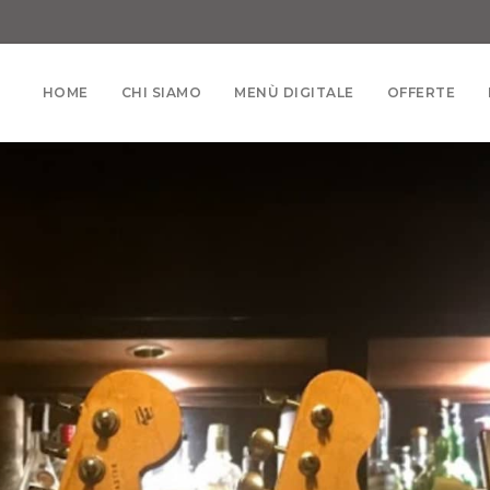
HOME
CHI SIAMO
MENÙ DIGITALE
OFFERTE