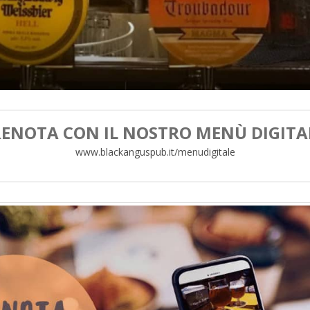
ENOTA CON IL NOSTRO MENÙ DIGITA
www.blackanguspub.it/menudigitale