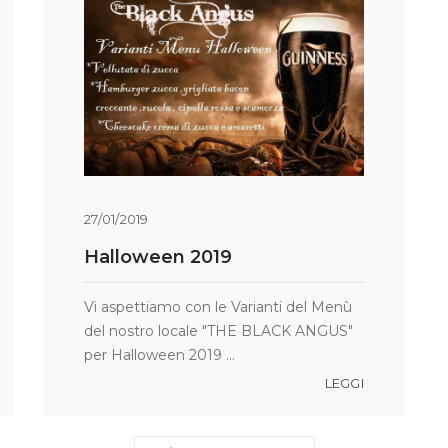
27/01/2019
Halloween 2019
Vi aspettiamo con le Varianti del Menù
del nostro locale "THE BLACK ANGUS"
per Halloween 2019 ...
LEGGI