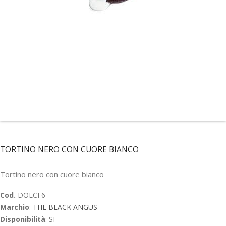
TORTINO NERO CON CUORE BIANCO
Tortino nero con cuore bianco
Cod.
DOLCI 6
Marchio
:
THE BLACK ANGUS
Disponibilità
: SI