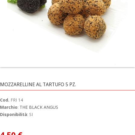
MOZZARELLINE AL TARTUFO 5 PZ.
Cod.
FRI 14
Marchio
:
THE BLACK ANGUS
Disponibilità
: SI