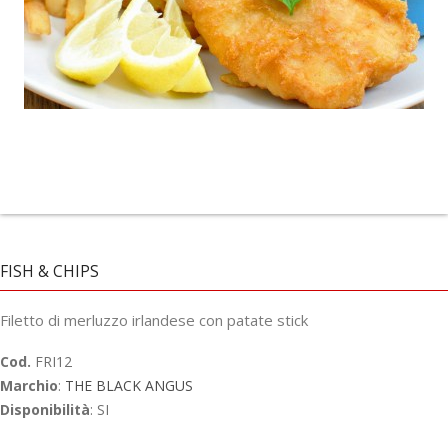
FISH & CHIPS
Filetto di merluzzo irlandese con patate stick
Cod.
FRI12
Marchio
:
THE BLACK ANGUS
Disponibilità
: SI